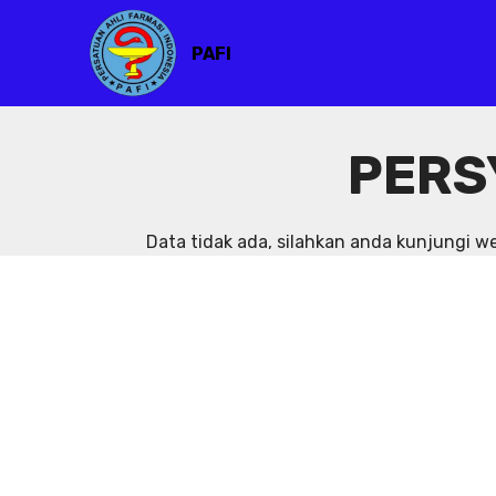
PAFI
PERS
Data tidak ada, silahkan anda kunjungi 