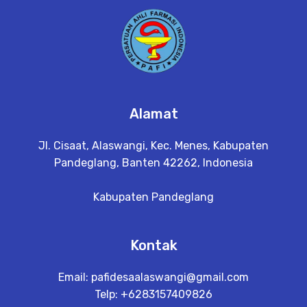
Alamat
Jl. Cisaat, Alaswangi, Kec. Menes, Kabupaten
Pandeglang, Banten 42262, Indonesia
Kabupaten Pandeglang
Kontak
Email:
pafidesaalaswangi@gmail.com
Telp: +6283157409826