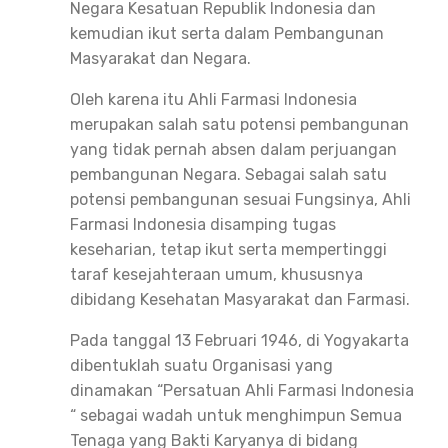
Negara Kesatuan Republik Indonesia dan
kemudian ikut serta dalam Pembangunan
Masyarakat dan Negara.
Oleh karena itu Ahli Farmasi Indonesia
merupakan salah satu potensi pembangunan
yang tidak pernah absen dalam perjuangan
pembangunan Negara. Sebagai salah satu
potensi pembangunan sesuai Fungsinya, Ahli
Farmasi Indonesia disamping tugas
keseharian, tetap ikut serta mempertinggi
taraf kesejahteraan umum, khususnya
dibidang Kesehatan Masyarakat dan Farmasi.
Pada tanggal 13 Februari 1946, di Yogyakarta
dibentuklah suatu Organisasi yang
dinamakan “Persatuan Ahli Farmasi Indonesia
“ sebagai wadah untuk menghimpun Semua
Tenaga yang Bakti Karyanya di bidang