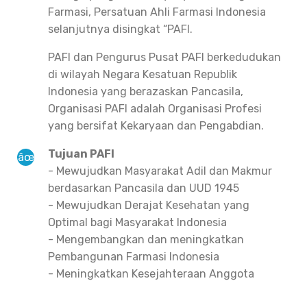
Farmasi, Persatuan Ahli Farmasi Indonesia
selanjutnya disingkat “PAFI.
PAFI dan Pengurus Pusat PAFI berkedudukan
di wilayah Negara Kesatuan Republik
Indonesia yang berazaskan Pancasila,
Organisasi PAFI adalah Organisasi Profesi
yang bersifat Kekaryaan dan Pengabdian.
Tujuan PAFI
- Mewujudkan Masyarakat Adil dan Makmur
berdasarkan Pancasila dan UUD 1945
- Mewujudkan Derajat Kesehatan yang
Optimal bagi Masyarakat Indonesia
- Mengembangkan dan meningkatkan
Pembangunan Farmasi Indonesia
- Meningkatkan Kesejahteraan Anggota