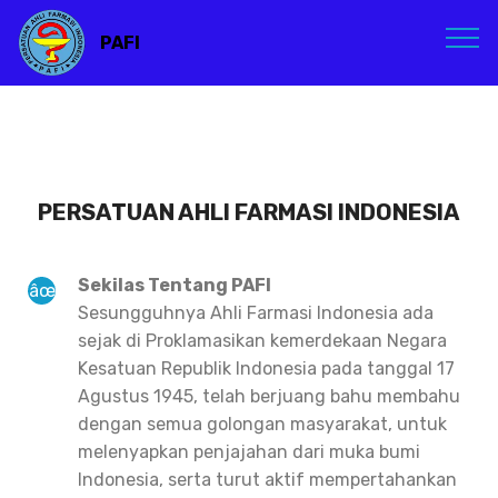
PAFI
PERSATUAN AHLI FARMASI INDONESIA
Sekilas Tentang PAFI
Sesungguhnya Ahli Farmasi Indonesia ada
sejak di Proklamasikan kemerdekaan Negara
Kesatuan Republik Indonesia pada tanggal 17
Agustus 1945, telah berjuang bahu membahu
dengan semua golongan masyarakat, untuk
melenyapkan penjajahan dari muka bumi
Indonesia, serta turut aktif mempertahankan