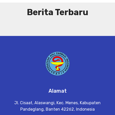
Berita Terbaru
Alamat
Jl. Cisaat, Alaswangi, Kec. Menes, Kabupaten
Pandeglang, Banten 42262, Indonesia