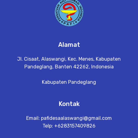
Alamat
Jl. Cisaat, Alaswangi, Kec. Menes, Kabupaten
Pandeglang, Banten 42262, Indonesia
Kabupaten Pandeglang
Kontak
Email:
pafidesaalaswangi@gmail.com
Telp: +6283157409826