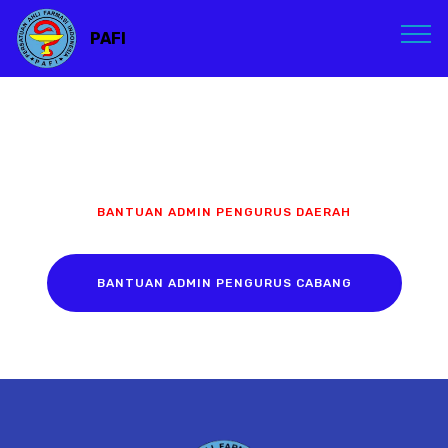
PAFI
BANTUAN ADMIN PENGURUS DAERAH
BANTUAN ADMIN PENGURUS CABANG